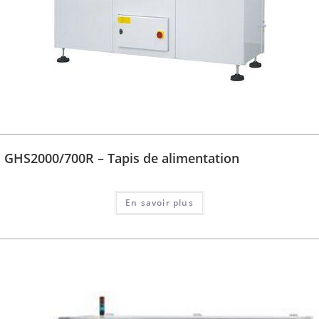
GHS2000/700R – Tapis de alimentation
En savoir plus