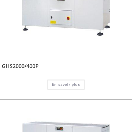
GHS2000/400P
En savoir plus