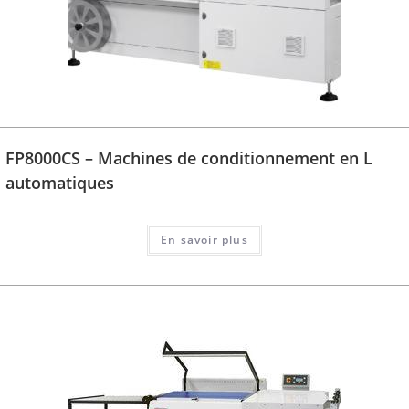
FP8000CS – Machines de conditionnement en L
automatiques
En savoir plus