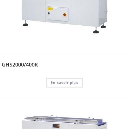
GHS2000/400R
En savoir plus