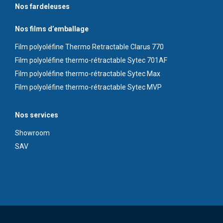
Nos fardeleuses
Nos films d’emballage
Film polyoléfine Thermo Retractable Clarus 770
Film polyoléfine thermo-rétractable Sytec 701AF
Film polyoléfine thermo-rétractable Sytec Max
Film polyoléfine thermo-rétractable Sytec MVP
Nos services
Showroom
S
AV