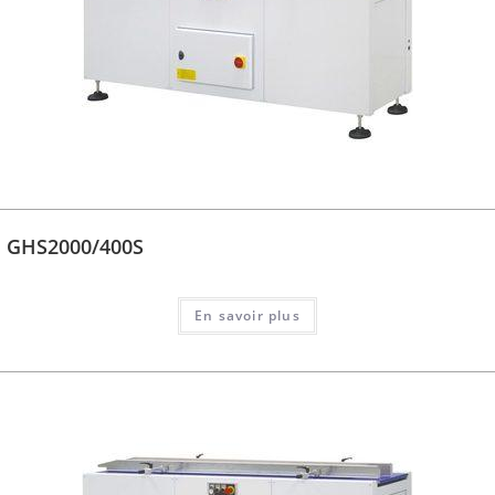
GHS2000/400S
En savoir plus