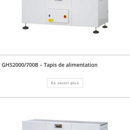
GHS2000/700B – Tapis de alimentation
En savoir plus