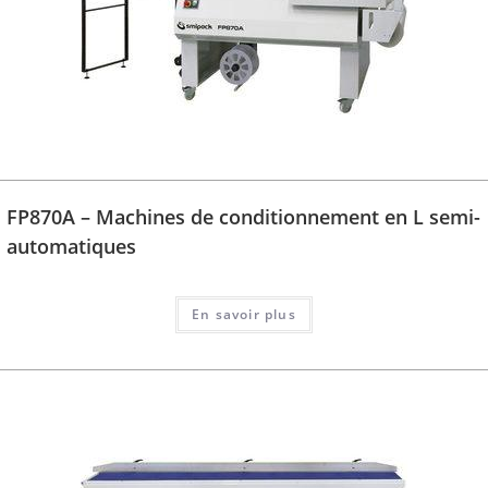
FP870A – Machines de conditionnement en L semi-
automatiques
En savoir plus