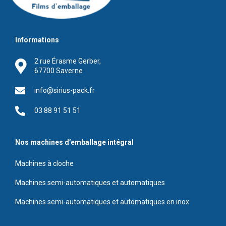
Informations
2 rue Érasme Gerber,
67700 Saverne
info@sirius-pack.fr
03 88 91 51 51
Nos machines d’emballage intégral
Machines à cloche
Machines semi-automatiques et automatiques
Machines semi-automatiques et automatiques en inox