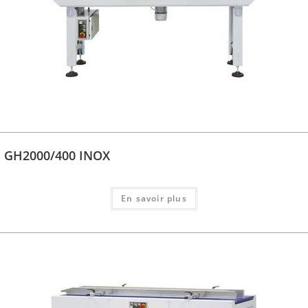
GH2000/400 INOX
En savoir plus