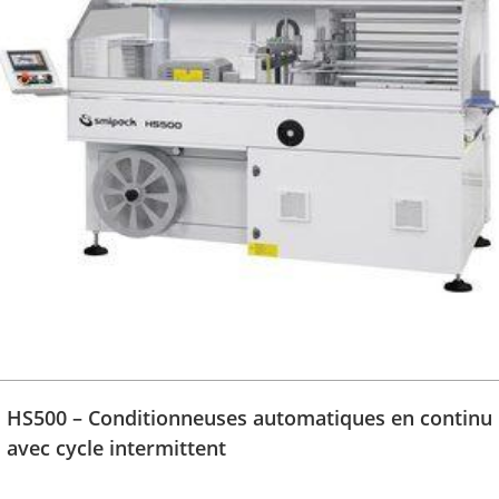
HS500 – Conditionneuses automatiques en continu
avec cycle intermittent