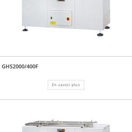
GHS2000/400F
En savoir plus