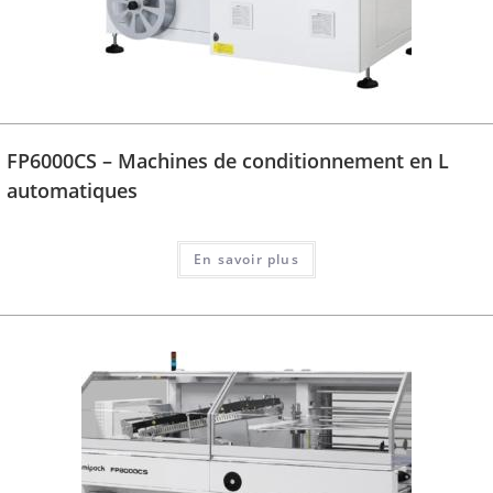
FP6000CS – Machines de conditionnement en L
automatiques
En savoir plus