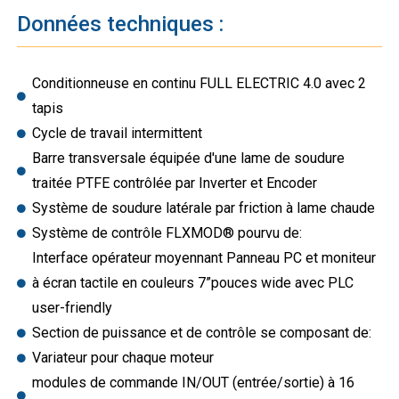
Données techniques :
Conditionneuse en continu FULL ELECTRIC 4.0 avec 2
tapis
Cycle de travail intermittent
Barre transversale équipée d'une lame de soudure
traitée PTFE contrôlée par Inverter et Encoder
Système de soudure latérale par friction à lame chaude
Système de contrôle FLXMOD® pourvu de:
Interface opérateur moyennant Panneau PC et moniteur
à écran tactile en couleurs 7”pouces wide avec PLC
user-friendly
Section de puissance et de contrôle se composant de:
Variateur pour chaque moteur
modules de commande IN/OUT (entrée/sortie) à 16