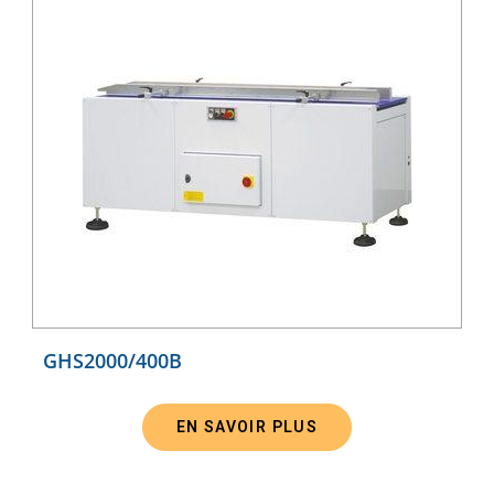
GHS2000/400B
EN SAVOIR PLUS