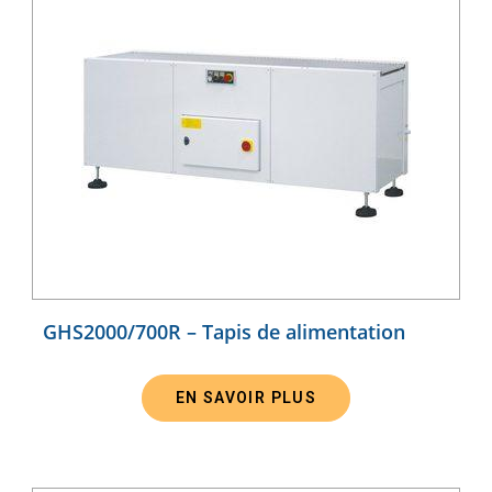
GHS2000/700R – Tapis de alimentation
EN SAVOIR PLUS