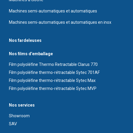
Machines semi-automatiques et automatiques
Machines semi-automatiques et automatiques en inox
Nos fardeleuses
Nos films d’emballage
Film polyoléfine Thermo Retractable Clarus 770
Film polyoléfine thermo-rétractable Sytec 701AF
Film polyoléfine thermo-rétractable Sytec Max
Film polyoléfine thermo-rétractable Sytec MVP
Nos services
Showroom
S
AV