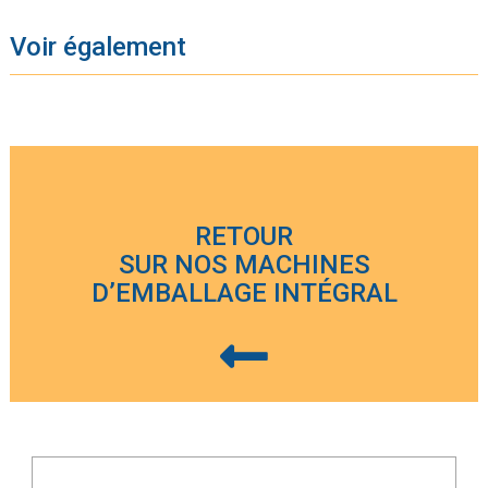
Voir également
RETOUR
SUR NOS MACHINES
D’EMBALLAGE INTÉGRAL