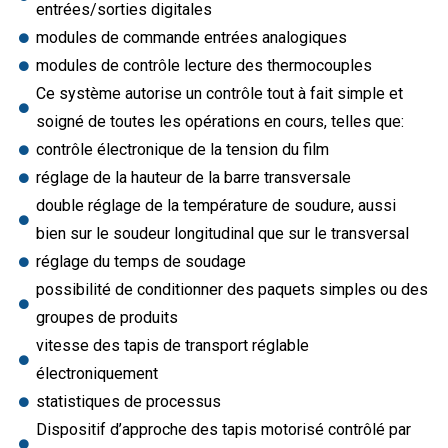
entrées/sorties digitales
modules de commande entrées analogiques
modules de contrôle lecture des thermocouples
Ce système autorise un contrôle tout à fait simple et
soigné de toutes les opérations en cours, telles que:
contrôle électronique de la tension du film
réglage de la hauteur de la barre transversale
double réglage de la température de soudure, aussi
bien sur le soudeur longitudinal que sur le transversal
réglage du temps de soudage
possibilité de conditionner des paquets simples ou des
groupes de produits
vitesse des tapis de transport réglable
électroniquement
statistiques de processus
Dispositif d’approche des tapis motorisé contrôlé par