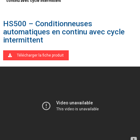
continu avec cycle intermittent
HS500 – Conditionneuses
automatiques en continu avec cycle
intermittent
Télécharger la fiche produit