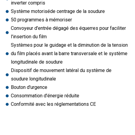
inverter compris
Système motoriséde centrage de la soudure
50 programmes à mémoriser
Convoyeur d'entrée dégagé des équerres pour faciliter
l'insertion du film
Systèmes pour le guidage et la diminution de la tension
du film placés avant la barre transversale et le système
longitudinale de soudure
Dispositif de mouvement latéral du système de
soudure longitudinale
Bouton d'urgence
Consommation d’énergie réduite
Conformité avec les réglementations CE