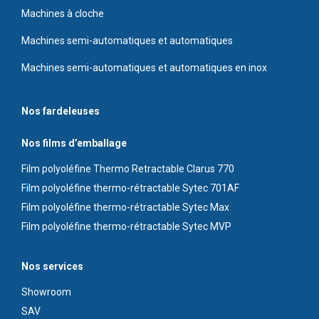
Machines à cloche
Machines semi-automatiques et automatiques
Machines semi-automatiques et automatiques en inox
Nos fardeleuses
Nos films d’emballage
Film polyoléfine Thermo Retractable Clarus 770
Film polyoléfine thermo-rétractable Sytec 701AF
Film polyoléfine thermo-rétractable Sytec Max
Film polyoléfine thermo-rétractable Sytec MVP
Nos services
Showroom
S
AV