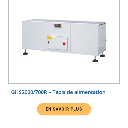
GHS2000/700R – Tapis de alimentation
EN SAVOIR PLUS