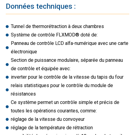
Données techniques :
Tunnel de thermorétraction à deux chambres
Système de contrôle FLXMOD® doté de:
Panneau de contrôle LCD alfa-numérique avec une carte
électronique
Section de puissance modulaire, séparée du panneau
de contrôle et équipée avec:
inverter pour le contrôle de la vitesse du tapis du four
relais statistiques pour le contrôle du module de
résistances
Ce système permet un contrôle simple et précis de
toutes les opérations courantes, comme:
réglage de la vitesse du convoyeur
réglage de la température de rétraction