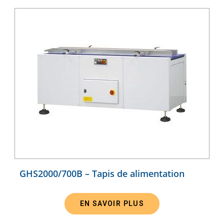
GHS2000/700B – Tapis de alimentation
EN SAVOIR PLUS