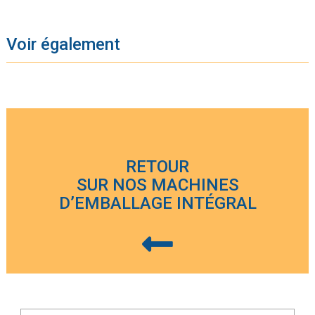
Voir également
RETOUR
SUR NOS MACHINES
D’EMBALLAGE INTÉGRAL