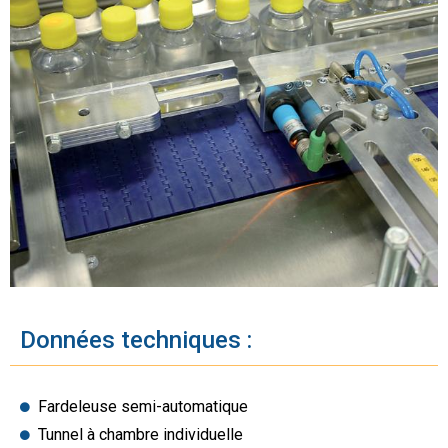
Données techniques :
Fardeleuse semi-automatique
Tunnel à chambre individuelle