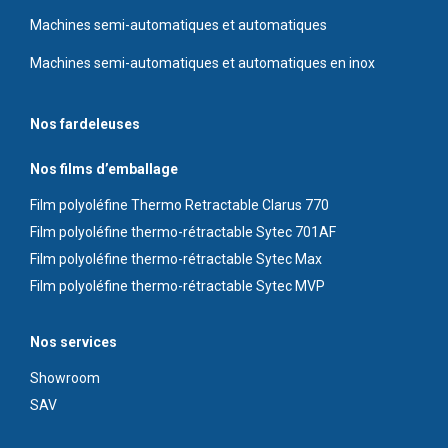
Machines semi-automatiques et automatiques
Machines semi-automatiques et automatiques en inox
Nos fardeleuses
Nos films d’emballage
Film polyoléfine Thermo Retractable Clarus 770
Film polyoléfine thermo-rétractable Sytec 701AF
Film polyoléfine thermo-rétractable Sytec Max
Film polyoléfine thermo-rétractable Sytec MVP
Nos services
Showroom
S
AV