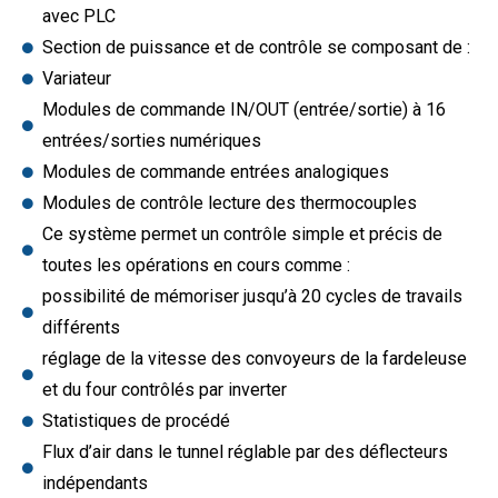
avec PLC
Section de puissance et de contrôle se composant de :
Variateur
Modules de commande IN/OUT (entrée/sortie) à 16
entrées/sorties numériques
Modules de commande entrées analogiques
Modules de contrôle lecture des thermocouples
Ce système permet un contrôle simple et précis de
toutes les opérations en cours comme :
possibilité de mémoriser jusqu’à 20 cycles de travails
différents
réglage de la vitesse des convoyeurs de la fardeleuse
et du four contrôlés par inverter
Statistiques de procédé
Flux d’air dans le tunnel réglable par des déflecteurs
indépendants