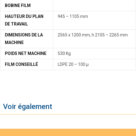
BOBINE FILM
HAUTEUR DU PLAN
945 – 1105 mm
DE TRAVAIL
DIMENSIONS DE LA
2565 x 1200 mm, h 2105 – 2265 mm
MACHINE
POIDS NET MACHINE
530 Kg
FILM CONSEILLÉ
LDPE 20 – 100 µ
Voir également