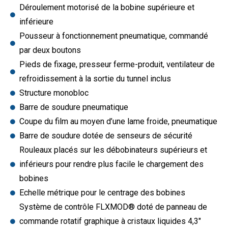
Déroulement motorisé de la bobine supérieure et
inférieure
Pousseur à fonctionnement pneumatique, commandé
par deux boutons
Pieds de fixage, presseur ferme-produit, ventilateur de
refroidissement à la sortie du tunnel inclus
Structure monobloc
Barre de soudure pneumatique
Coupe du film au moyen d’une lame froide, pneumatique
Barre de soudure dotée de senseurs de sécurité
Rouleaux placés sur les débobinateurs supérieurs et
inférieurs pour rendre plus facile le chargement des
bobines
Echelle métrique pour le centrage des bobines
Système de contrôle FLXMOD® doté de panneau de
commande rotatif graphique à cristaux liquides 4,3"