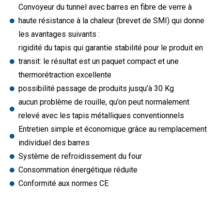
Convoyeur du tunnel avec barres en fibre de verre à
haute résistance à la chaleur (brevet de SMI) qui donne
les avantages suivants :
rigidité du tapis qui garantie stabilité pour le produit en
transit: le résultat est un paquet compact et une
thermorétraction excellente
possibilité passage de produits jusqu’à 30 Kg
aucun problème de rouille, qu’on peut normalement
relevé avec les tapis métalliques conventionnels
Entretien simple et économique grâce au remplacement
individuel des barres
Système de refroidissement du four
Consommation énergétique réduite
Conformité aux normes CE