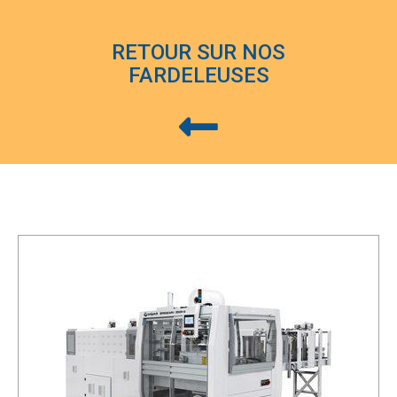
RETOUR SUR NOS
FARDELEUSES